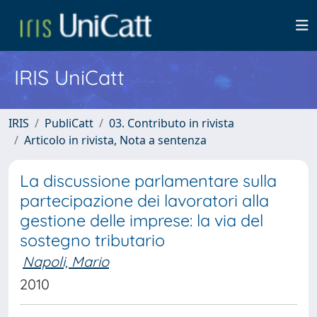
IRIS UniCatt
IRIS
PubliCatt
03. Contributo in rivista
Articolo in rivista, Nota a sentenza
La discussione parlamentare sulla
partecipazione dei lavoratori alla
gestione delle imprese: la via del
sostegno tributario
Napoli, Mario
2010