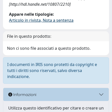
[http://hdl.handle.net/10807/2210]
Appare nelle tipologie:
Articolo in rivista, Nota a sentenza
File in questo prodotto:
Non ci sono file associati a questo prodotto.
I documenti in IRIS sono protetti da copyright e
tutti i diritti sono riservati, salvo diversa
indicazione.
Informazioni
Utilizza questo identificativo per citare o creare un