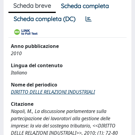
Scheda breve
Scheda completa
Scheda completa (DC)
Anno pubblicazione
2010
Lingua del contenuto
Italiano
Nome del periodico
DIRITTO DELLE RELAZIONI INDUSTRIALI
Citazione
Napoli, M., La discussione parlamentare sulla
partecipazione dei lavoratori alla gestione delle
imprese: la via del sostegno tributario, <<DIRITTO
DELLE RELAZIONI INDUSTRIALI>>, 2010; (1): 72-80