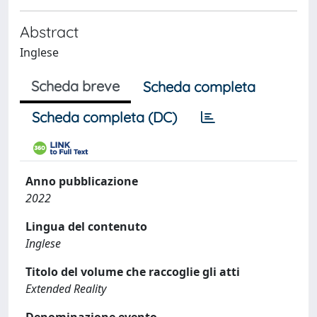
Abstract
Inglese
Scheda breve
Scheda completa
Scheda completa (DC)
Anno pubblicazione
2022
Lingua del contenuto
Inglese
Titolo del volume che raccoglie gli atti
Extended Reality
Denominazione evento