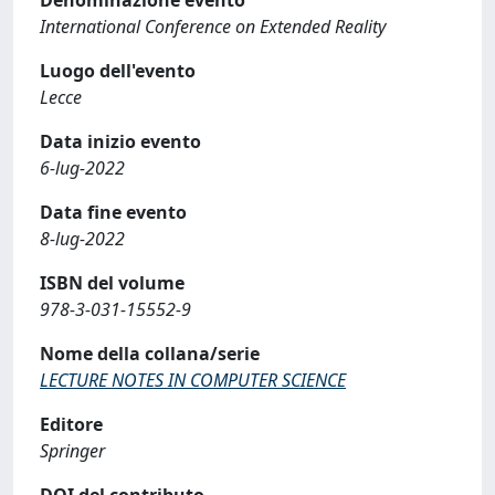
International Conference on Extended Reality
Luogo dell'evento
Lecce
Data inizio evento
6-lug-2022
Data fine evento
8-lug-2022
ISBN del volume
978-3-031-15552-9
Nome della collana/serie
LECTURE NOTES IN COMPUTER SCIENCE
Editore
Springer
DOI del contributo