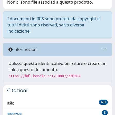
Non ci sono file associati a questo prodotto.
I documenti in IRIS sono protetti da copyright e
tutti i diritti sono riservati, salvo diversa
indicazione.
Informazioni
Utilizza questo identificativo per citare o creare un
link a questo documento:
https://hdl.handle.net/10807/220384
Citazioni
ND
3