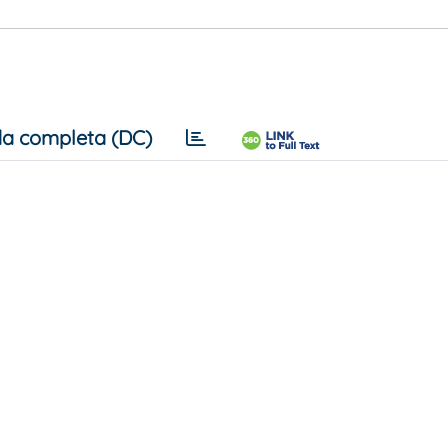
a completa (DC)