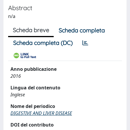
Abstract
n/a
Scheda breve
Scheda completa
Scheda completa (DC)
Anno pubblicazione
2016
Lingua del contenuto
Inglese
Nome del periodico
DIGESTIVE AND LIVER DISEASE
DOI del contributo