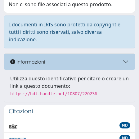
Non ci sono file associati a questo prodotto.
I documenti in IRIS sono protetti da copyright e
tutti i diritti sono riservati, salvo diversa
indicazione.
Informazioni
Utilizza questo identificativo per citare o creare un
link a questo documento:
https://hdl.handle.net/10807/220236
Citazioni
ND
ND