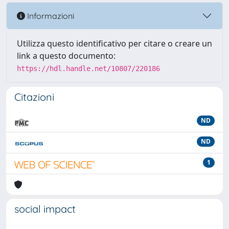
Informazioni
Utilizza questo identificativo per citare o creare un
link a questo documento:
https://hdl.handle.net/10807/220186
Citazioni
ND
ND
1
social impact