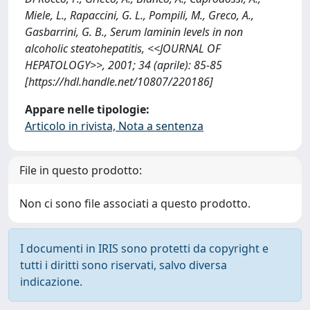
Miele, L., Rapaccini, G. L., Pompili, M., Greco, A.,
Gasbarrini, G. B., Serum laminin levels in non
alcoholic steatohepatitis, <<JOURNAL OF
HEPATOLOGY>>, 2001; 34 (aprile): 85-85
[https://hdl.handle.net/10807/220186]
Appare nelle tipologie:
Articolo in rivista, Nota a sentenza
File in questo prodotto:
Non ci sono file associati a questo prodotto.
I documenti in IRIS sono protetti da copyright e
tutti i diritti sono riservati, salvo diversa
indicazione.