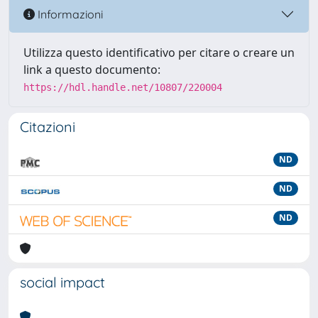
Informazioni
Utilizza questo identificativo per citare o creare un
link a questo documento:
https://hdl.handle.net/10807/220004
Citazioni
ND
ND
ND
social impact