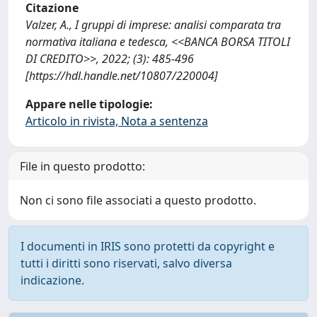
Citazione
Valzer, A., I gruppi di imprese: analisi comparata tra
normativa italiana e tedesca, <<BANCA BORSA TITOLI
DI CREDITO>>, 2022; (3): 485-496
[https://hdl.handle.net/10807/220004]
Appare nelle tipologie:
Articolo in rivista, Nota a sentenza
File in questo prodotto:
Non ci sono file associati a questo prodotto.
I documenti in IRIS sono protetti da copyright e
tutti i diritti sono riservati, salvo diversa
indicazione.