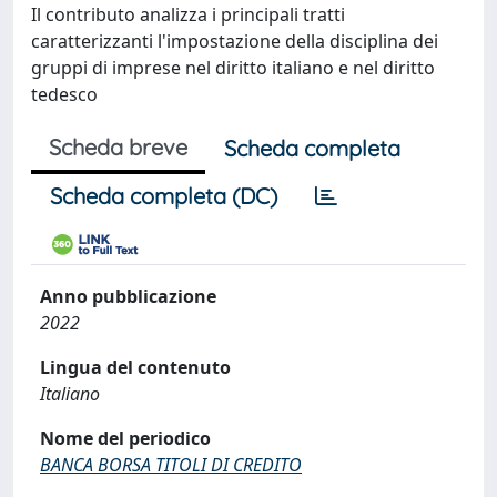
Il contributo analizza i principali tratti
caratterizzanti l'impostazione della disciplina dei
gruppi di imprese nel diritto italiano e nel diritto
tedesco
Scheda breve
Scheda completa
Scheda completa (DC)
Anno pubblicazione
2022
Lingua del contenuto
Italiano
Nome del periodico
BANCA BORSA TITOLI DI CREDITO