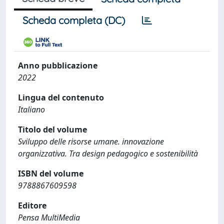
Scheda completa (DC)
Anno pubblicazione
2022
Lingua del contenuto
Italiano
Titolo del volume
Sviluppo delle risorse umane. innovazione
organizzativa. Tra design pedagogico e sostenibilità
ISBN del volume
9788867609598
Editore
Pensa MultiMedia