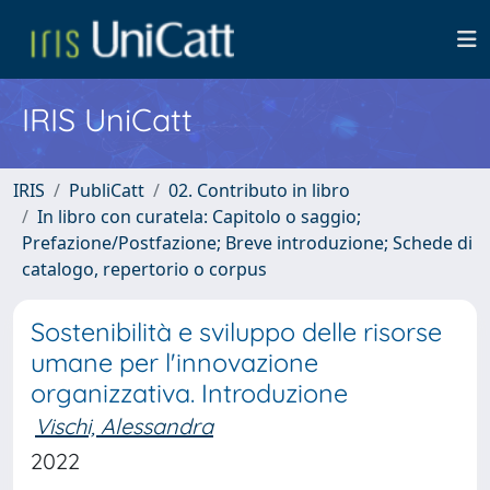
IRIS UniCatt
IRIS
PubliCatt
02. Contributo in libro
In libro con curatela: Capitolo o saggio;
Prefazione/Postfazione; Breve introduzione; Schede di
catalogo, repertorio o corpus
Sostenibilità e sviluppo delle risorse
umane per l'innovazione
organizzativa. Introduzione
Vischi, Alessandra
2022