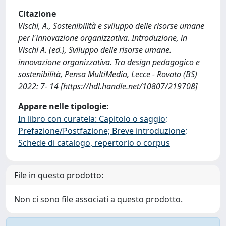
Citazione
Vischi, A., Sostenibilità e sviluppo delle risorse umane
per l'innovazione organizzativa. Introduzione, in
Vischi A. (ed.), Sviluppo delle risorse umane.
innovazione organizzativa. Tra design pedagogico e
sostenibilità, Pensa MultiMedia, Lecce - Rovato (BS)
2022: 7- 14 [https://hdl.handle.net/10807/219708]
Appare nelle tipologie:
In libro con curatela: Capitolo o saggio;
Prefazione/Postfazione; Breve introduzione;
Schede di catalogo, repertorio o corpus
File in questo prodotto:
Non ci sono file associati a questo prodotto.