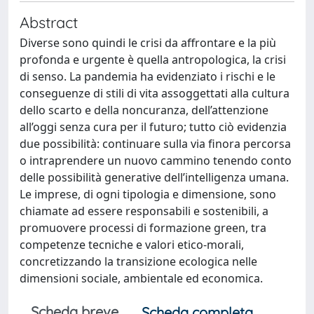
Abstract
Diverse sono quindi le crisi da affrontare e la più
profonda e urgente è quella antropologica, la crisi
di senso. La pandemia ha evidenziato i rischi e le
conseguenze di stili di vita assoggettati alla cultura
dello scarto e della noncuranza, dell’attenzione
all’oggi senza cura per il futuro; tutto ciò evidenzia
due possibilità: continuare sulla via finora percorsa
o intraprendere un nuovo cammino tenendo conto
delle possibilità generative dell’intelligenza umana.
Le imprese, di ogni tipologia e dimensione, sono
chiamate ad essere responsabili e sostenibili, a
promuovere processi di formazione green, tra
competenze tecniche e valori etico-morali,
concretizzando la transizione ecologica nelle
dimensioni sociale, ambientale ed economica.
Scheda breve
Scheda completa