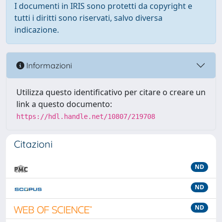
I documenti in IRIS sono protetti da copyright e
tutti i diritti sono riservati, salvo diversa
indicazione.
Informazioni
Utilizza questo identificativo per citare o creare un
link a questo documento:
https://hdl.handle.net/10807/219708
Citazioni
ND
ND
ND