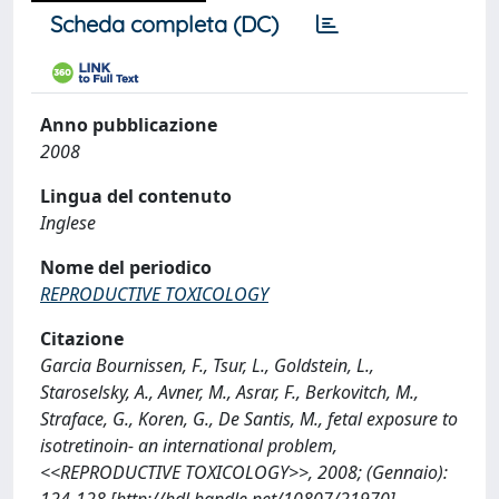
Scheda completa (DC)
Anno pubblicazione
2008
Lingua del contenuto
Inglese
Nome del periodico
REPRODUCTIVE TOXICOLOGY
Citazione
Garcia Bournissen, F., Tsur, L., Goldstein, L.,
Staroselsky, A., Avner, M., Asrar, F., Berkovitch, M.,
Straface, G., Koren, G., De Santis, M., fetal exposure to
isotretinoin- an international problem,
<<REPRODUCTIVE TOXICOLOGY>>, 2008; (Gennaio):