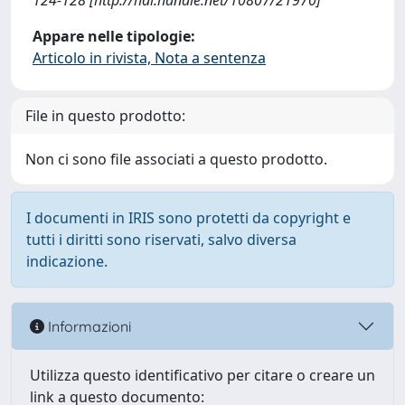
124-128 [http://hdl.handle.net/10807/21970]
Appare nelle tipologie:
Articolo in rivista, Nota a sentenza
File in questo prodotto:
Non ci sono file associati a questo prodotto.
I documenti in IRIS sono protetti da copyright e
tutti i diritti sono riservati, salvo diversa
indicazione.
Informazioni
Utilizza questo identificativo per citare o creare un
link a questo documento: