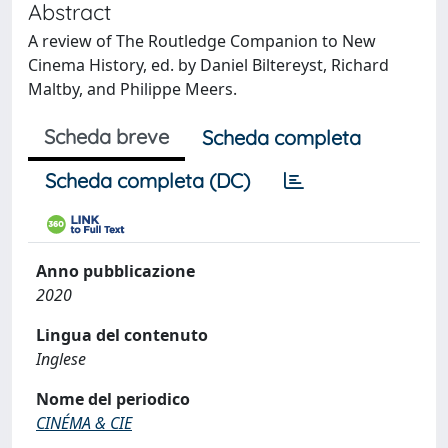
Abstract
A review of The Routledge Companion to New
Cinema History, ed. by Daniel Biltereyst, Richard
Maltby, and Philippe Meers.
Scheda breve
Scheda completa
Scheda completa (DC)
Anno pubblicazione
2020
Lingua del contenuto
Inglese
Nome del periodico
CINÉMA & CIE