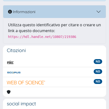
Informazioni
Utilizza questo identificativo per citare o creare un
link a questo documento:
https://hdl.handle.net/10807/219386
Citazioni
ND
ND
ND
social impact