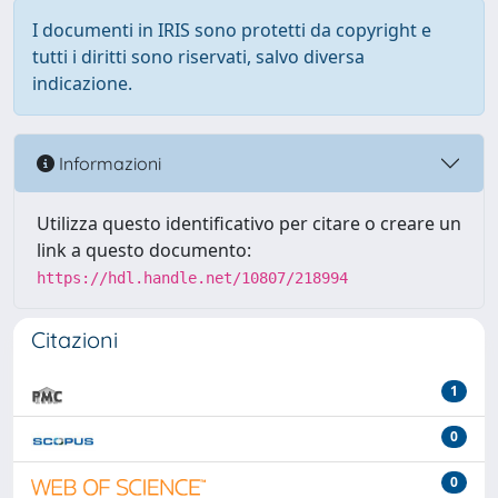
I documenti in IRIS sono protetti da copyright e
tutti i diritti sono riservati, salvo diversa
indicazione.
Informazioni
Utilizza questo identificativo per citare o creare un
link a questo documento:
https://hdl.handle.net/10807/218994
Citazioni
1
0
0