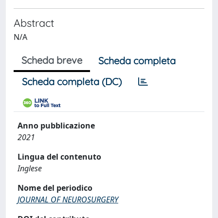
Abstract
N/A
Scheda breve
Scheda completa
Scheda completa (DC)
Anno pubblicazione
2021
Lingua del contenuto
Inglese
Nome del periodico
JOURNAL OF NEUROSURGERY