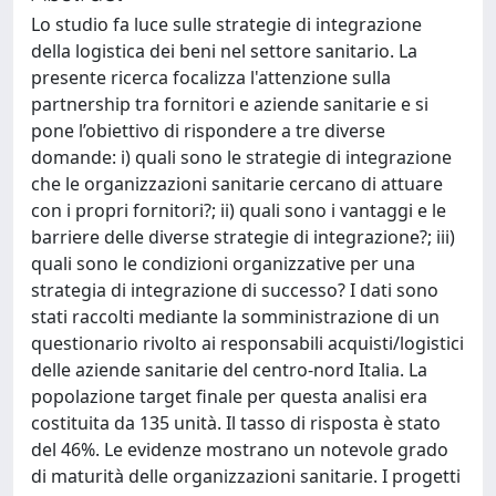
Lo studio fa luce sulle strategie di integrazione
della logistica dei beni nel settore sanitario. La
presente ricerca focalizza l'attenzione sulla
partnership tra fornitori e aziende sanitarie e si
pone l’obiettivo di rispondere a tre diverse
domande: i) quali sono le strategie di integrazione
che le organizzazioni sanitarie cercano di attuare
con i propri fornitori?; ii) quali sono i vantaggi e le
barriere delle diverse strategie di integrazione?; iii)
quali sono le condizioni organizzative per una
strategia di integrazione di successo? I dati sono
stati raccolti mediante la somministrazione di un
questionario rivolto ai responsabili acquisti/logistici
delle aziende sanitarie del centro-nord Italia. La
popolazione target finale per questa analisi era
costituita da 135 unità. Il tasso di risposta è stato
del 46%. Le evidenze mostrano un notevole grado
di maturità delle organizzazioni sanitarie. I progetti