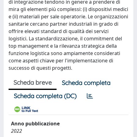
di integrazione tendono in genere a prendere di
mira gli elementi più complessi: (i) dispositivi medici
e (ii) materiali per sale operatorie. Le organizzazioni
sanitarie cercano partner industriali in grado di
offrire elevati standard di qualità dei servizi
logistici. La standardizzazione, il commitment del
top management e la rilevanza strategica della
funzione logistica sono ampiamente considerati
come aspetti chiave per l'implementazione di
successo di questi progetti.
Scheda breve
Scheda completa
Scheda completa (DC)
Anno pubblicazione
2022