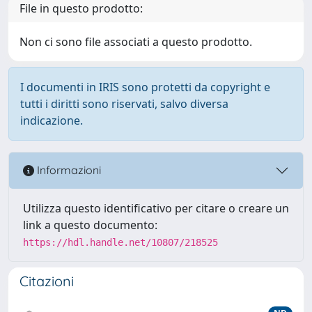
File in questo prodotto:
Non ci sono file associati a questo prodotto.
I documenti in IRIS sono protetti da copyright e
tutti i diritti sono riservati, salvo diversa
indicazione.
Informazioni
Utilizza questo identificativo per citare o creare un
link a questo documento:
https://hdl.handle.net/10807/218525
Citazioni