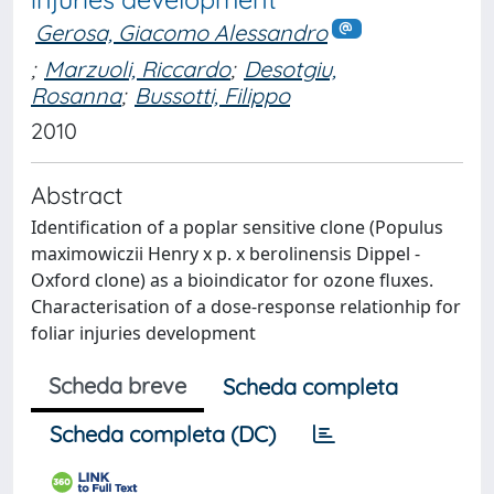
Gerosa, Giacomo Alessandro
;
Marzuoli, Riccardo
;
Desotgiu,
Rosanna
;
Bussotti, Filippo
2010
Abstract
Identification of a poplar sensitive clone (Populus
maximowiczii Henry x p. x berolinensis Dippel -
Oxford clone) as a bioindicator for ozone fluxes.
Characterisation of a dose-response relationhip for
foliar injuries development
Scheda breve
Scheda completa
Scheda completa (DC)