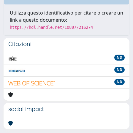
Utilizza questo identificativo per citare o creare un
link a questo documento:
https://hdl.handle.net/10807/216274
Citazioni
ND
ND
ND
social impact