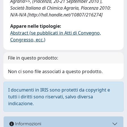
Agraria>>, (Piacenza, 20-21 September 2010 ),
Società Italiana di Chimica Agraria, Piacenza 2010:
N/A-N/A [http://hdl.handle.net/10807/216274]
Appare nelle tipologie:
Abstract (se pubblicati in Atti di Convegno,
Congresso, ecc.)
File in questo prodotto:
Non ci sono file associati a questo prodotto.
I documenti in IRIS sono protetti da copyright e
tutti i diritti sono riservati, salvo diversa
indicazione.
Informazioni