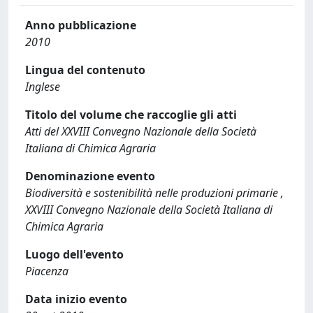
Anno pubblicazione
2010
Lingua del contenuto
Inglese
Titolo del volume che raccoglie gli atti
Atti del XXVIII Convegno Nazionale della Società
Italiana di Chimica Agraria
Denominazione evento
Biodiversità e sostenibilità nelle produzioni primarie ,
XXVIII Convegno Nazionale della Società Italiana di
Chimica Agraria
Luogo dell'evento
Piacenza
Data inizio evento