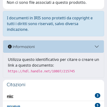
Non ci sono file associati a questo prodotto.
I documenti in IRIS sono protetti da copyright e
tutti i diritti sono riservati, salvo diversa
indicazione.
Informazioni
Utilizza questo identificativo per citare o creare un
link a questo documento:
https://hdl.handle.net/10807/215745
Citazioni
3
5