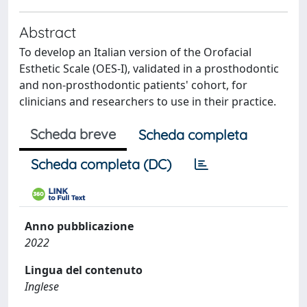
Abstract
To develop an Italian version of the Orofacial
Esthetic Scale (OES-I), validated in a prosthodontic
and non-prosthodontic patients' cohort, for
clinicians and researchers to use in their practice.
Scheda breve
Scheda completa
Scheda completa (DC)
Anno pubblicazione
2022
Lingua del contenuto
Inglese