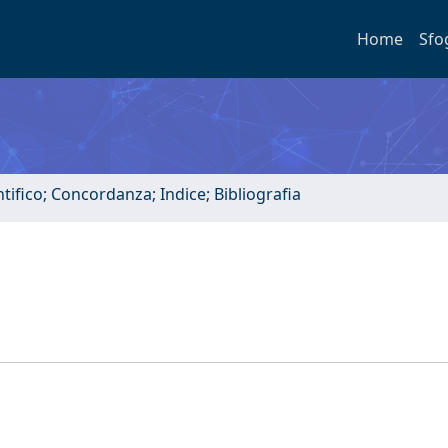
Home
Sfo
tifico; Concordanza; Indice; Bibliografia