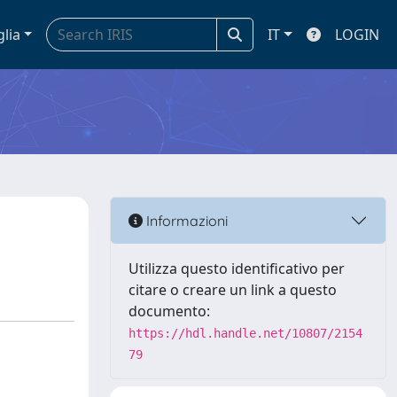
glia
IT
LOGIN
Informazioni
Utilizza questo identificativo per
citare o creare un link a questo
documento:
https://hdl.handle.net/10807/2154
79