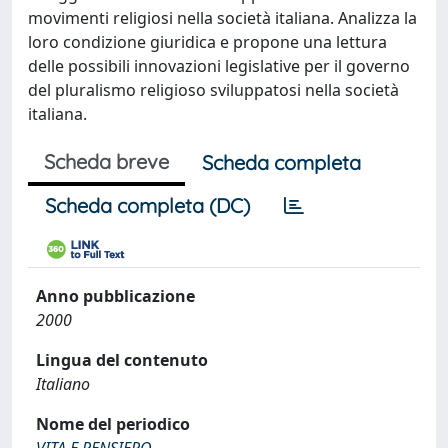
movimenti religiosi nella società italiana. Analizza la
loro condizione giuridica e propone una lettura
delle possibili innovazioni legislative per il governo
del pluralismo religioso sviluppatosi nella società
italiana.
Scheda breve
Scheda completa
Scheda completa (DC)
Anno pubblicazione
2000
Lingua del contenuto
Italiano
Nome del periodico
VITA E PENSIERO