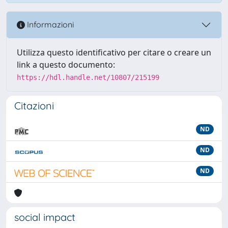
Informazioni
Utilizza questo identificativo per citare o creare un
link a questo documento:
https://hdl.handle.net/10807/215199
Citazioni
ND
ND
ND
social impact