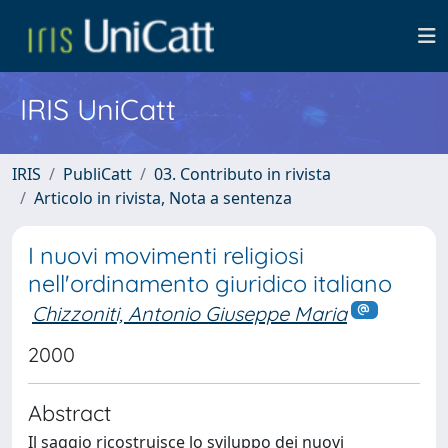
IRIS UniCatt
IRIS
PubliCatt
03. Contributo in rivista
Articolo in rivista, Nota a sentenza
I nuovi movimenti religiosi
nell'ordinamento giuridico italiano
Chizzoniti, Antonio Giuseppe Maria
2000
Abstract
Il saggio ricostruisce lo sviluppo dei nuovi