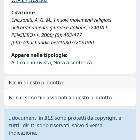
Citazione
Chizzoniti, A. G. M., I nuovi movimenti religiosi
nell'ordinamento giuridico italiano, <<VITA E
PENSIERO>>, 2000; (5): 463-477
[http://hdl.handle.net/10807/215199]
Appare nelle tipologie:
Articolo in rivista, Nota a sentenza
File in questo prodotto:
Non ci sono file associati a questo prodotto.
I documenti in IRIS sono protetti da copyright e
tutti i diritti sono riservati, salvo diversa
indicazione.