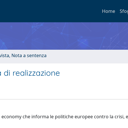
Home
Sfo
ivista, Nota a sentenza
di realizzazione
en economy che informa le politiche europee contro la crisi, 