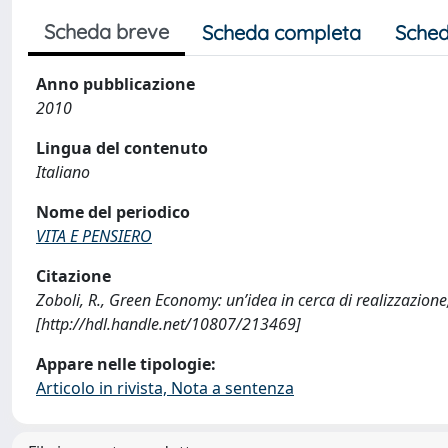
Scheda breve
Scheda completa
Sched
Anno pubblicazione
2010
Lingua del contenuto
Italiano
Nome del periodico
VITA E PENSIERO
Citazione
Zoboli, R., Green Economy: un’idea in cerca di realizzazion
[http://hdl.handle.net/10807/213469]
Appare nelle tipologie:
Articolo in rivista, Nota a sentenza