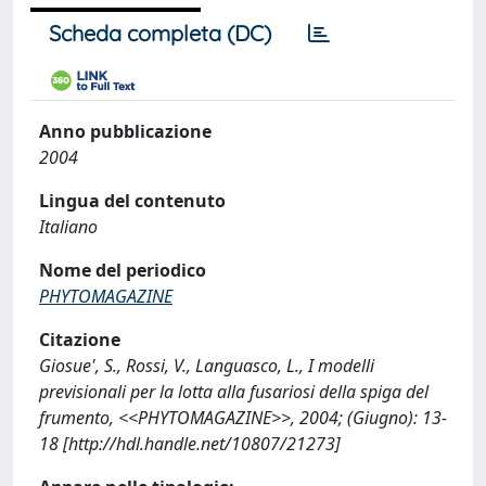
Scheda completa (DC)
Anno pubblicazione
2004
Lingua del contenuto
Italiano
Nome del periodico
PHYTOMAGAZINE
Citazione
Giosue', S., Rossi, V., Languasco, L., I modelli
previsionali per la lotta alla fusariosi della spiga del
frumento, <<PHYTOMAGAZINE>>, 2004; (Giugno): 13-
18 [http://hdl.handle.net/10807/21273]