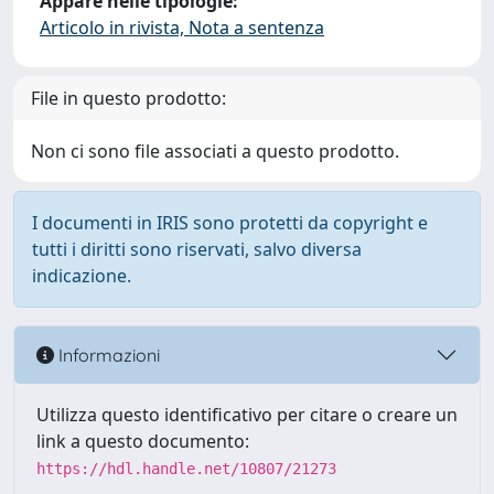
Appare nelle tipologie:
Articolo in rivista, Nota a sentenza
File in questo prodotto:
Non ci sono file associati a questo prodotto.
I documenti in IRIS sono protetti da copyright e
tutti i diritti sono riservati, salvo diversa
indicazione.
Informazioni
Utilizza questo identificativo per citare o creare un
link a questo documento:
https://hdl.handle.net/10807/21273