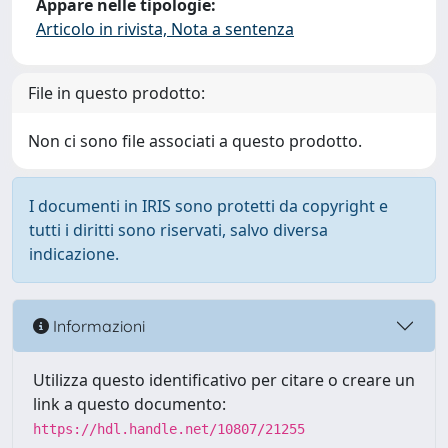
Appare nelle tipologie:
Articolo in rivista, Nota a sentenza
File in questo prodotto:
Non ci sono file associati a questo prodotto.
I documenti in IRIS sono protetti da copyright e
tutti i diritti sono riservati, salvo diversa
indicazione.
Informazioni
Utilizza questo identificativo per citare o creare un
link a questo documento:
https://hdl.handle.net/10807/21255