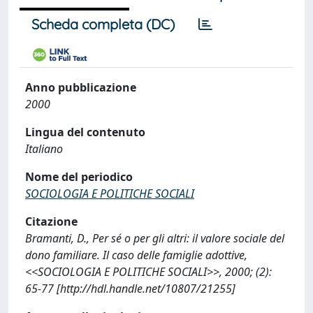
Scheda completa (DC)
Anno pubblicazione
2000
Lingua del contenuto
Italiano
Nome del periodico
SOCIOLOGIA E POLITICHE SOCIALI
Citazione
Bramanti, D., Per sé o per gli altri: il valore sociale del
dono familiare. Il caso delle famiglie adottive,
<<SOCIOLOGIA E POLITICHE SOCIALI>>, 2000; (2):
65-77 [http://hdl.handle.net/10807/21255]