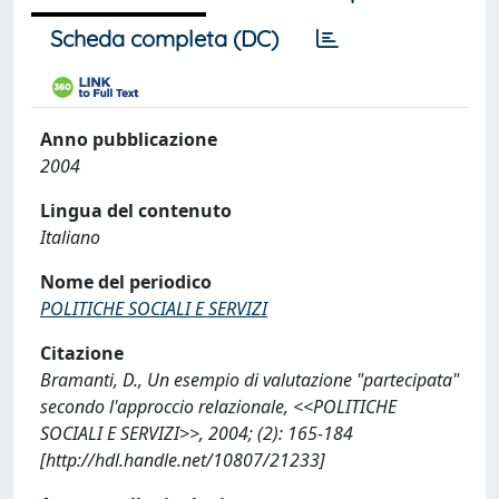
Scheda completa (DC)
Anno pubblicazione
2004
Lingua del contenuto
Italiano
Nome del periodico
POLITICHE SOCIALI E SERVIZI
Citazione
Bramanti, D., Un esempio di valutazione "partecipata"
secondo l'approccio relazionale, <<POLITICHE
SOCIALI E SERVIZI>>, 2004; (2): 165-184
[http://hdl.handle.net/10807/21233]