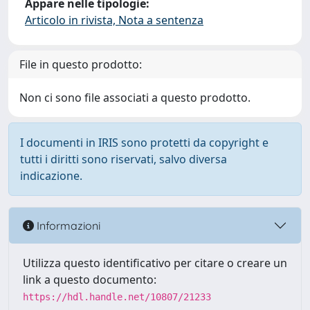
Appare nelle tipologie:
Articolo in rivista, Nota a sentenza
File in questo prodotto:
Non ci sono file associati a questo prodotto.
I documenti in IRIS sono protetti da copyright e
tutti i diritti sono riservati, salvo diversa
indicazione.
Informazioni
Utilizza questo identificativo per citare o creare un
link a questo documento:
https://hdl.handle.net/10807/21233