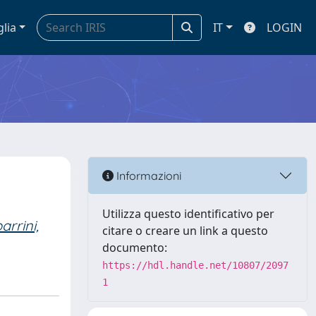
glia
IT
LOGIN
Informazioni
Utilizza questo identificativo per
arrini,
citare o creare un link a questo
documento:
https://hdl.handle.net/10807/2097
1