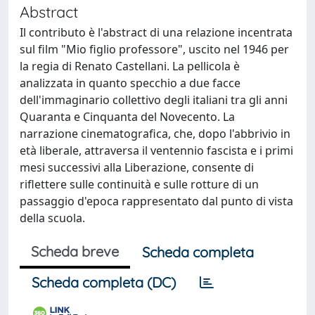
Abstract
Il contributo è l'abstract di una relazione incentrata
sul film "Mio figlio professore", uscito nel 1946 per
la regia di Renato Castellani. La pellicola è
analizzata in quanto specchio a due facce
dell'immaginario collettivo degli italiani tra gli anni
Quaranta e Cinquanta del Novecento. La
narrazione cinematografica, che, dopo l'abbrivio in
età liberale, attraversa il ventennio fascista e i primi
mesi successivi alla Liberazione, consente di
riflettere sulle continuità e sulle rotture di un
passaggio d'epoca rappresentato dal punto di vista
della scuola.
Scheda breve
Scheda completa
Scheda completa (DC)