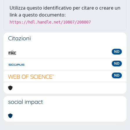
Utilizza questo identificativo per citare o creare un
link a questo documento:
https://hdl.handle.net/10807/208807
Citazioni
ND
ND
ND
social impact