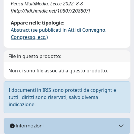
Pensa MultiMedia, Lecce 2022: 8-8
[http://hdl.handle.net/10807/208807]
Appare nelle tipologie:
Abstract (se pubblicati in Atti di Convegno,
Congresso, ecc.)
File in questo prodotto:
Non ci sono file associati a questo prodotto.
I documenti in IRIS sono protetti da copyright e
tutti i diritti sono riservati, salvo diversa
indicazione.
Informazioni