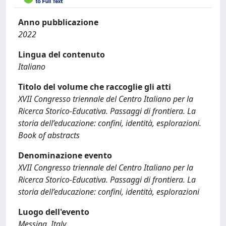
Anno pubblicazione
2022
Lingua del contenuto
Italiano
Titolo del volume che raccoglie gli atti
XVII Congresso triennale del Centro Italiano per la
Ricerca Storico-Educativa. Passaggi di frontiera. La
storia dell’educazione: confini, identità, esplorazioni.
Book of abstracts
Denominazione evento
XVII Congresso triennale del Centro Italiano per la
Ricerca Storico-Educativa. Passaggi di frontiera. La
storia dell’educazione: confini, identità, esplorazioni
Luogo dell'evento
Messina, Italy