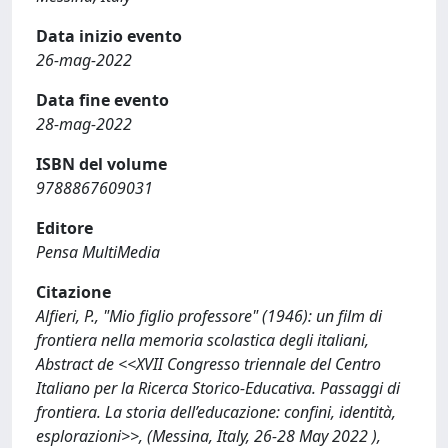
Data inizio evento
26-mag-2022
Data fine evento
28-mag-2022
ISBN del volume
9788867609031
Editore
Pensa MultiMedia
Citazione
Alfieri, P., "Mio figlio professore" (1946): un film di
frontiera nella memoria scolastica degli italiani,
Abstract de <<XVII Congresso triennale del Centro
Italiano per la Ricerca Storico-Educativa. Passaggi di
frontiera. La storia dell’educazione: confini, identità,
esplorazioni>>, (Messina, Italy, 26-28 May 2022 ),