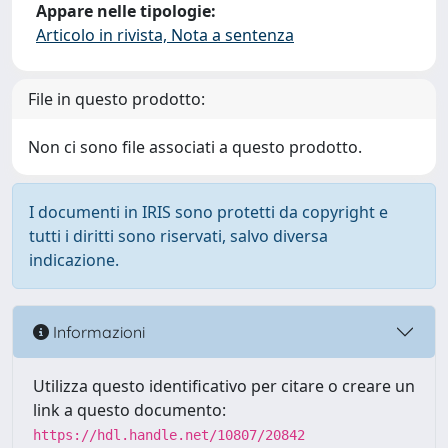
Appare nelle tipologie:
Articolo in rivista, Nota a sentenza
File in questo prodotto:
Non ci sono file associati a questo prodotto.
I documenti in IRIS sono protetti da copyright e
tutti i diritti sono riservati, salvo diversa
indicazione.
Informazioni
Utilizza questo identificativo per citare o creare un
link a questo documento:
https://hdl.handle.net/10807/20842