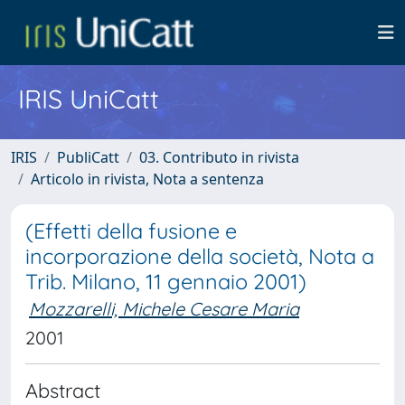
IRIS UniCatt
IRIS
PubliCatt
03. Contributo in rivista
Articolo in rivista, Nota a sentenza
(Effetti della fusione e
incorporazione della società, Nota a
Trib. Milano, 11 gennaio 2001)
Mozzarelli, Michele Cesare Maria
2001
Abstract