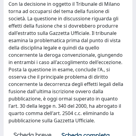
Con la decisione in oggetto il Tribunale di Milano
torna ad occuparsi del tema della fusione di
società. La questione in discussione riguarda gli
effetti della fusione che si dovrebbero produrre
dall'estratto sulla Gazzetta Ufficiale. Il tribunale
esamina la problematica prima dal punto di vista
della disciplina legale e quindi da quello
concernente la deroga convenzionale, giungendo
in entrambi i caso all'accoglimento dell'eccezione.
Posta la questione in esame, conclude l'A., si
osserva che il principale problema di diritto
concernente la decorrenza degli effetti legali della
fusione dall'ultima iscrizione ovvero dalla
pubblicazione, è oggi ormai superato in quanto
l'art. 30 della legge n. 340 del 2000, ha abrogato il
quarto comma dell'art. 2504 c.c. eliminando la
pubblicazione sulla Gazzetta Ufficiale.
Scheda breve
Scheda completa