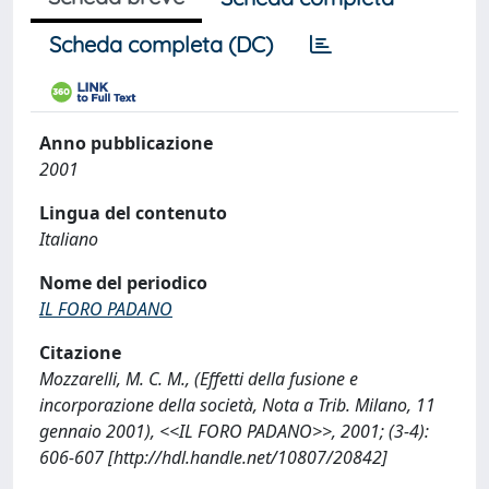
Scheda completa (DC)
Anno pubblicazione
2001
Lingua del contenuto
Italiano
Nome del periodico
IL FORO PADANO
Citazione
Mozzarelli, M. C. M., (Effetti della fusione e
incorporazione della società, Nota a Trib. Milano, 11
gennaio 2001), <<IL FORO PADANO>>, 2001; (3-4):
606-607 [http://hdl.handle.net/10807/20842]