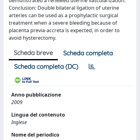
demonstrated a renewed uterine vascularization.
Conclusion: Double bilateral ligation of uterine
arteries can be used as a prophylactic surgical
treatment when a severe bleeding because of
placenta previa-accreta is expected, in order to
avoid hysterectomy.
Scheda breve
Scheda completa
Scheda completa (DC)
Anno pubblicazione
2009
Lingua del contenuto
Inglese
Nome del periodico