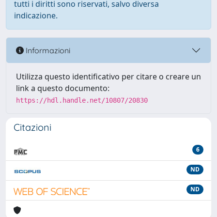
tutti i diritti sono riservati, salvo diversa
indicazione.
Informazioni
Utilizza questo identificativo per citare o creare un
link a questo documento:
https://hdl.handle.net/10807/20830
Citazioni
6
ND
ND