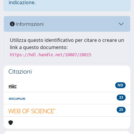
indicazione.
Informazioni
Utilizza questo identificativo per citare o creare un
link a questo documento:
https://hdl.handle.net/10807/20815
Citazioni
ND
33
25