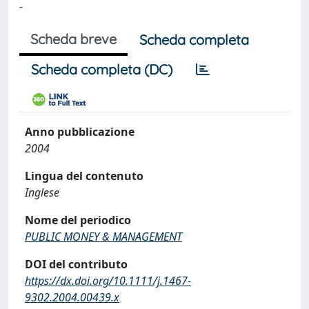
-
Scheda breve
Scheda completa
Scheda completa (DC)
Anno pubblicazione
2004
Lingua del contenuto
Inglese
Nome del periodico
PUBLIC MONEY & MANAGEMENT
DOI del contributo
https://dx.doi.org/10.1111/j.1467-
9302.2004.00439.x