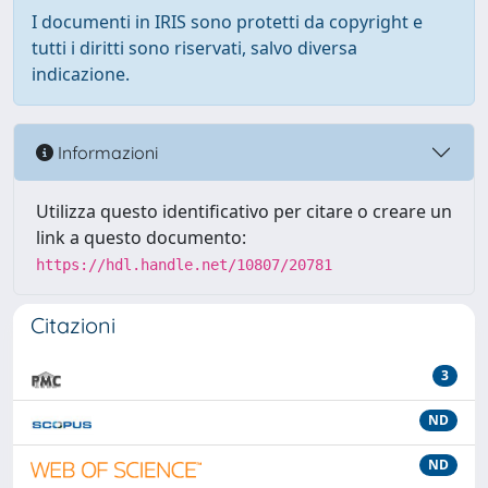
I documenti in IRIS sono protetti da copyright e
tutti i diritti sono riservati, salvo diversa
indicazione.
Informazioni
Utilizza questo identificativo per citare o creare un
link a questo documento:
https://hdl.handle.net/10807/20781
Citazioni
3
ND
ND