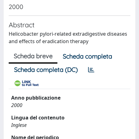
2000
Abstract
Helicobacter pylori-related extradigestive diseases
and effects of eradication therapy
Scheda breve
Scheda completa
Scheda completa (DC)
Anno pubblicazione
2000
Lingua del contenuto
Inglese
Nome del periodico