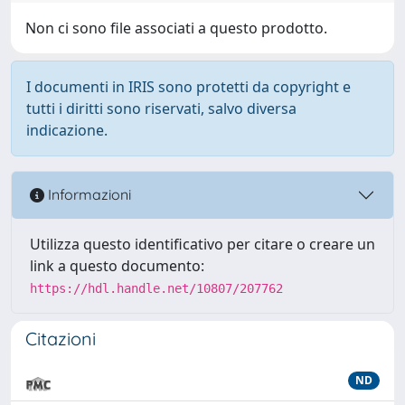
Non ci sono file associati a questo prodotto.
I documenti in IRIS sono protetti da copyright e
tutti i diritti sono riservati, salvo diversa
indicazione.
Informazioni
Utilizza questo identificativo per citare o creare un
link a questo documento:
https://hdl.handle.net/10807/207762
Citazioni
ND