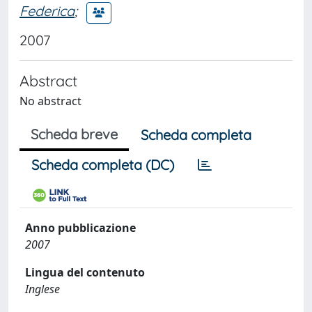
Federica
;
2007
Abstract
No abstract
Scheda breve
Scheda completa
Scheda completa (DC)
Anno pubblicazione
2007
Lingua del contenuto
Inglese