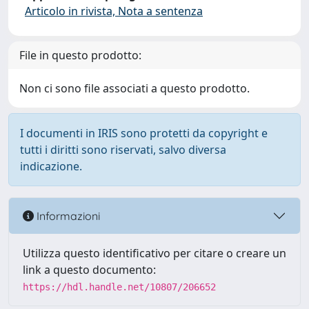
Articolo in rivista, Nota a sentenza
File in questo prodotto:
Non ci sono file associati a questo prodotto.
I documenti in IRIS sono protetti da copyright e
tutti i diritti sono riservati, salvo diversa
indicazione.
Informazioni
Utilizza questo identificativo per citare o creare un
link a questo documento:
https://hdl.handle.net/10807/206652