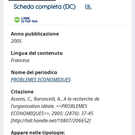
Scheda completa (DC)
Anno pubblicazione
2005
Lingua del contenuto
Francese
Nome del periodico
PROBLEMES ECONOMIQUES
Citazione
Assens, C., Baroncelli, A., A la recherche de
l'organisation idéale, <<PROBLEMES
ECONOMIQUES>>, 2005; (2876): 37-45
[http://hdl.handle.net/10807/206652]
Appare nelle tipologie: