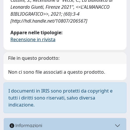
Leonardo Giunti, Firenze 2021", <<L'ALMANACCO
BIBLIOGRAFICO>>, 2021; (60):3-4
[http://hdl.handle.net/10807/206567]
Appare nelle tipologie:
Recensione in rivista
File in questo prodotto:
Non ci sono file associati a questo prodotto.
I documenti in IRIS sono protetti da copyright e
tutti i diritti sono riservati, salvo diversa
indicazione.
Informazioni