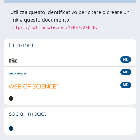
Utilizza questo identificativo per citare o creare un
link a questo documento:
https://hdl.handle.net/10807/206567
Citazioni
ND
ND
ND
social impact