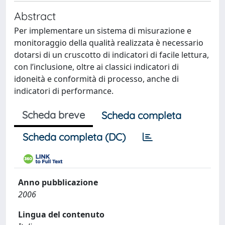
Abstract
Per implementare un sistema di misurazione e
monitoraggio della qualità realizzata è necessario
dotarsi di un cruscotto di indicatori di facile lettura,
con l’inclusione, oltre ai classici indicatori di
idoneità e conformità di processo, anche di
indicatori di performance.
Scheda breve
Scheda completa
Scheda completa (DC)
Anno pubblicazione
2006
Lingua del contenuto