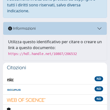
tutti i diritti sono riservati, salvo diversa
indicazione.
Informazioni
Utilizza questo identificativo per citare o creare un
link a questo documento:
https://hdl.handle.net/10807/206532
Citazioni
ND
ND
ND