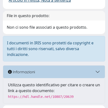
Articolo in rivista, Nota a sentenza
File in questo prodotto:
Non ci sono file associati a questo prodotto.
I documenti in IRIS sono protetti da copyright e
tutti i diritti sono riservati, salvo diversa
indicazione.
Informazioni
Utilizza questo identificativo per citare o creare un
link a questo documento:
https://hdl.handle.net/10807/20639