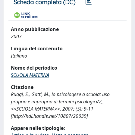
Scheda completa (DC)
Anno pubblicazione
2007
Lingua del contenuto
Italiano
Nome del periodico
SCUOLA MATERNA
Citazione
Ruggi, S., Gatti, M., lo psicologese a scuola: uso
proprio e improprio di termini psicologici/2,,
<<SCUOLA MATERNA>>, 2007; (5): 9-11
[http://hdl.handle.net/10807/20639]
Appare nelle tipologie: