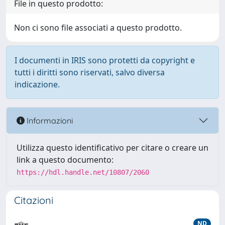
File in questo prodotto:
Non ci sono file associati a questo prodotto.
I documenti in IRIS sono protetti da copyright e
tutti i diritti sono riservati, salvo diversa
indicazione.
Informazioni
Utilizza questo identificativo per citare o creare un
link a questo documento:
https://hdl.handle.net/10807/2060
Citazioni
ND