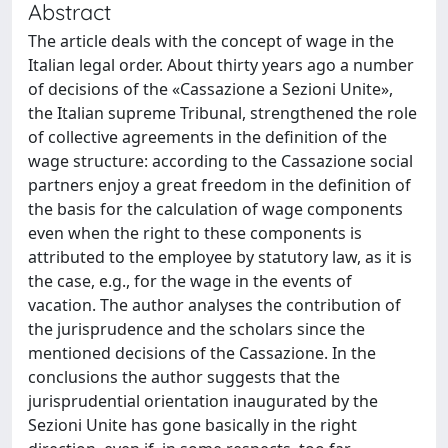
Abstract
The article deals with the concept of wage in the
Italian legal order. About thirty years ago a number
of decisions of the «Cassazione a Sezioni Unite»,
the Italian supreme Tribunal, strengthened the role
of collective agreements in the definition of the
wage structure: according to the Cassazione social
partners enjoy a great freedom in the definition of
the basis for the calculation of wage components
even when the right to these components is
attributed to the employee by statutory law, as it is
the case, e.g., for the wage in the events of
vacation. The author analyses the contribution of
the jurisprudence and the scholars since the
mentioned decisions of the Cassazione. In the
conclusions the author suggests that the
jurisprudential orientation inaugurated by the
Sezioni Unite has gone basically in the right