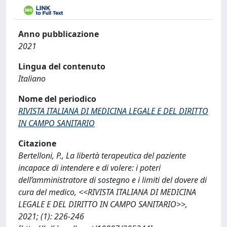
Anno pubblicazione
2021
Lingua del contenuto
Italiano
Nome del periodico
RIVISTA ITALIANA DI MEDICINA LEGALE E DEL DIRITTO
IN CAMPO SANITARIO
Citazione
Bertelloni, P., La libertà terapeutica del paziente
incapace di intendere e di volere: i poteri
dell’amministratore di sostegno e i limiti del dovere di
cura del medico, <<RIVISTA ITALIANA DI MEDICINA
LEGALE E DEL DIRITTO IN CAMPO SANITARIO>>,
2021; (1): 226-246