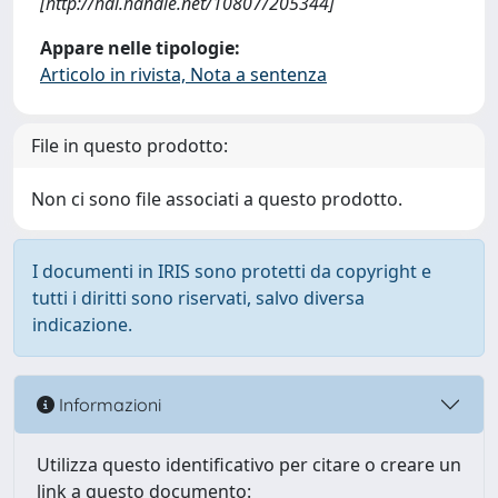
[http://hdl.handle.net/10807/205344]
Appare nelle tipologie:
Articolo in rivista, Nota a sentenza
File in questo prodotto:
Non ci sono file associati a questo prodotto.
I documenti in IRIS sono protetti da copyright e
tutti i diritti sono riservati, salvo diversa
indicazione.
Informazioni
Utilizza questo identificativo per citare o creare un
link a questo documento: