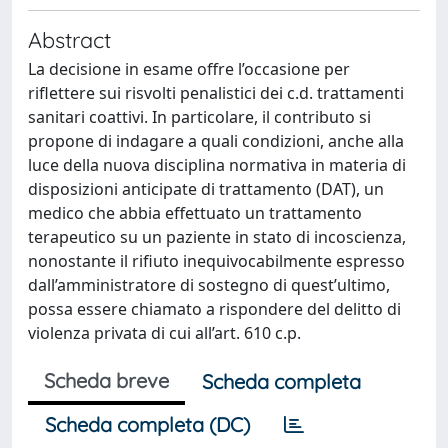
Abstract
La decisione in esame offre l’occasione per
riflettere sui risvolti penalistici dei c.d. trattamenti
sanitari coattivi. In particolare, il contributo si
propone di indagare a quali condizioni, anche alla
luce della nuova disciplina normativa in materia di
disposizioni anticipate di trattamento (DAT), un
medico che abbia effettuato un trattamento
terapeutico su un paziente in stato di incoscienza,
nonostante il rifiuto inequivocabilmente espresso
dall’amministratore di sostegno di quest’ultimo,
possa essere chiamato a rispondere del delitto di
violenza privata di cui all’art. 610 c.p.
Scheda breve
Scheda completa
Scheda completa (DC)