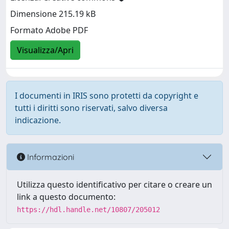
Dimensione 215.19 kB
Formato Adobe PDF
Visualizza/Apri
I documenti in IRIS sono protetti da copyright e
tutti i diritti sono riservati, salvo diversa
indicazione.
Informazioni
Utilizza questo identificativo per citare o creare un
link a questo documento:
https://hdl.handle.net/10807/205012