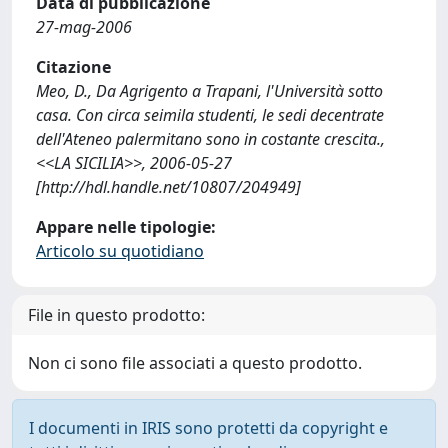
Data di pubblicazione
27-mag-2006
Citazione
Meo, D., Da Agrigento a Trapani, l'Università sotto
casa. Con circa seimila studenti, le sedi decentrate
dell'Ateneo palermitano sono in costante crescita.,
<<LA SICILIA>>, 2006-05-27
[http://hdl.handle.net/10807/204949]
Appare nelle tipologie:
Articolo su quotidiano
File in questo prodotto:
Non ci sono file associati a questo prodotto.
I documenti in IRIS sono protetti da copyright e