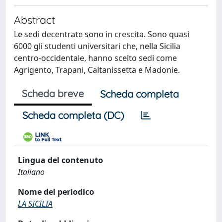
Abstract
Le sedi decentrate sono in crescita. Sono quasi
6000 gli studenti universitari che, nella Sicilia
centro-occidentale, hanno scelto sedi come
Agrigento, Trapani, Caltanissetta e Madonie.
Scheda breve
Scheda completa
Scheda completa (DC)
Lingua del contenuto
Italiano
Nome del periodico
LA SICILIA