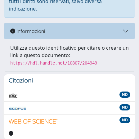
tutti i diritti sono riservati, salvo diversa
indicazione.
Informazioni
Utilizza questo identificativo per citare o creare un
link a questo documento:
https://hdl.handle.net/10807/204949
Citazioni
ND
ND
ND