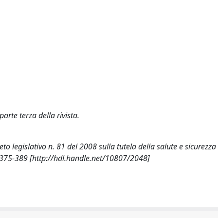
parte terza della rivista.
ecreto legislativo n. 81 del 2008 sulla tutela della salute e sicurezza
375-389 [http://hdl.handle.net/10807/2048]