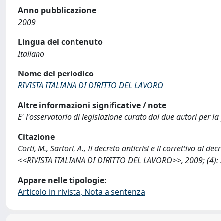
Anno pubblicazione
2009
Lingua del contenuto
Italiano
Nome del periodico
RIVISTA ITALIANA DI DIRITTO DEL LAVORO
Altre informazioni significative / note
E' l'osservatorio di legislazione curato dai due autori per la 
Citazione
Corti, M., Sartori, A., Il decreto anticrisi e il correttivo al d
<<RIVISTA ITALIANA DI DIRITTO DEL LAVORO>>, 2009; (4): 
Appare nelle tipologie:
Articolo in rivista, Nota a sentenza