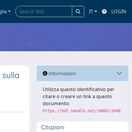
glia
IT
LOGIN
 sulla
Informazioni
Utilizza questo identificativo per
citare o creare un link a questo
documento:
https://hdl.handle.net/10807/2048
Citazioni