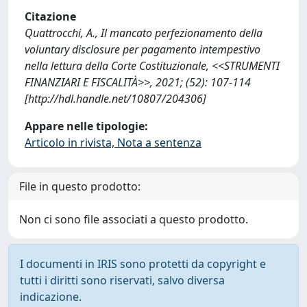
Citazione
Quattrocchi, A., Il mancato perfezionamento della
voluntary disclosure per pagamento intempestivo
nella lettura della Corte Costituzionale, <<STRUMENTI
FINANZIARI E FISCALITÀ>>, 2021; (52): 107-114
[http://hdl.handle.net/10807/204306]
Appare nelle tipologie:
Articolo in rivista, Nota a sentenza
File in questo prodotto:
Non ci sono file associati a questo prodotto.
I documenti in IRIS sono protetti da copyright e
tutti i diritti sono riservati, salvo diversa
indicazione.