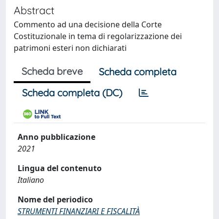
Abstract
Commento ad una decisione della Corte
Costituzionale in tema di regolarizzazione dei
patrimoni esteri non dichiarati
Scheda breve
Scheda completa
Scheda completa (DC)
Anno pubblicazione
2021
Lingua del contenuto
Italiano
Nome del periodico
STRUMENTI FINANZIARI E FISCALITÀ