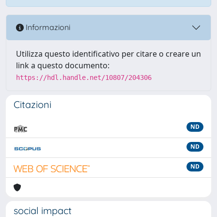
Informazioni
Utilizza questo identificativo per citare o creare un
link a questo documento:
https://hdl.handle.net/10807/204306
Citazioni
ND
ND
ND
social impact