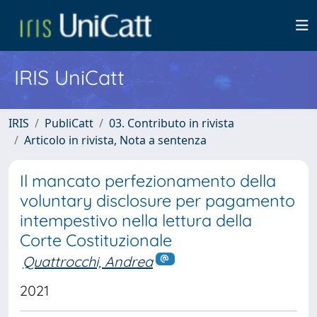
IRIS UniCatt
IRIS
PubliCatt
03. Contributo in rivista
Articolo in rivista, Nota a sentenza
Il mancato perfezionamento della
voluntary disclosure per pagamento
intempestivo nella lettura della
Corte Costituzionale
Quattrocchi, Andrea
2021