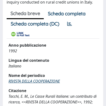
inquiry conducted on rural credit unions in Italy.
Scheda breve
Scheda completa
Scheda completa (DC)
Anno pubblicazione
1992
Lingua del contenuto
Italiano
Nome del periodico
RIVISTA DELLA COOPERAZIONE
Citazione
Tacchi, E. M., Le Casse Rurali italiane: un contributo di
ricerca, <<RIVISTA DELLA COOPERAZIONE>>, 1992;