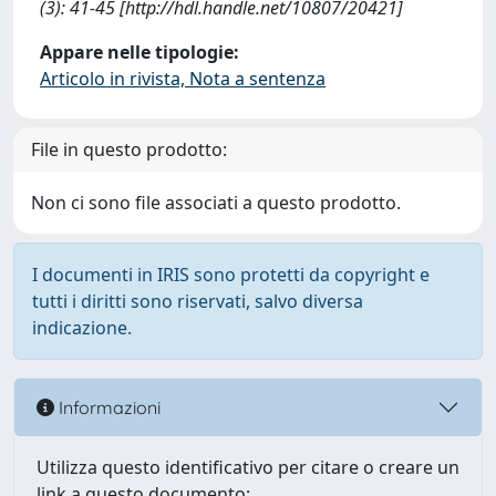
(3): 41-45 [http://hdl.handle.net/10807/20421]
Appare nelle tipologie:
Articolo in rivista, Nota a sentenza
File in questo prodotto:
Non ci sono file associati a questo prodotto.
I documenti in IRIS sono protetti da copyright e
tutti i diritti sono riservati, salvo diversa
indicazione.
Informazioni
Utilizza questo identificativo per citare o creare un
link a questo documento: