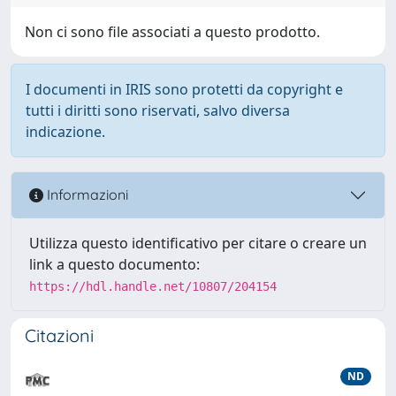
Non ci sono file associati a questo prodotto.
I documenti in IRIS sono protetti da copyright e
tutti i diritti sono riservati, salvo diversa
indicazione.
Informazioni
Utilizza questo identificativo per citare o creare un
link a questo documento:
https://hdl.handle.net/10807/204154
Citazioni
ND