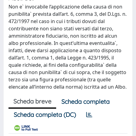
Non e` invocabile l’applicazione della causa di non
punibilita` prevista dall’art. 6, comma 3, del D.Lgs. n.
472/1997 nel caso in cui i tributi dovuti dal
contribuente non siano stati versati dal terzo,
amministratore fiduciario, non iscritto ad alcun
albo professionale. In quest’ultima eventualita`,
infatti, deve darsi applicazione a quanto disposto
dall’art. 1, comma 1, della Legge n. 423/1995, il
quale richiede, ai fini della configurabilita` della
causa di non punibilita` di cui sopra, che il soggetto
terzo sia una figura professionale (tra quelle
elencate all’interno della norma) iscritta ad un Albo.
Scheda breve
Scheda completa
Scheda completa (DC)