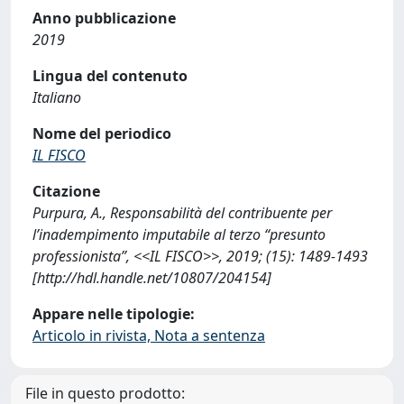
Anno pubblicazione
2019
Lingua del contenuto
Italiano
Nome del periodico
IL FISCO
Citazione
Purpura, A., Responsabilità del contribuente per
l’inadempimento imputabile al terzo “presunto
professionista”, <<IL FISCO>>, 2019; (15): 1489-1493
[http://hdl.handle.net/10807/204154]
Appare nelle tipologie:
Articolo in rivista, Nota a sentenza
File in questo prodotto: