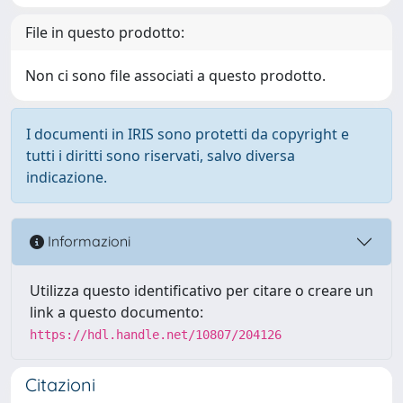
File in questo prodotto:
Non ci sono file associati a questo prodotto.
I documenti in IRIS sono protetti da copyright e
tutti i diritti sono riservati, salvo diversa
indicazione.
Informazioni
Utilizza questo identificativo per citare o creare un
link a questo documento:
https://hdl.handle.net/10807/204126
Citazioni