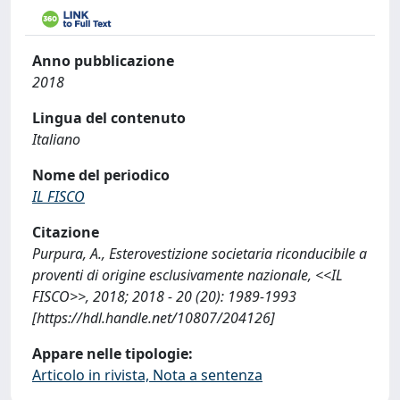
Anno pubblicazione
2018
Lingua del contenuto
Italiano
Nome del periodico
IL FISCO
Citazione
Purpura, A., Esterovestizione societaria riconducibile a
proventi di origine esclusivamente nazionale, <<IL
FISCO>>, 2018; 2018 - 20 (20): 1989-1993
[https://hdl.handle.net/10807/204126]
Appare nelle tipologie:
Articolo in rivista, Nota a sentenza