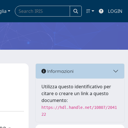
glia
IT
LOGIN
Informazioni
Utilizza questo identificativo per
citare o creare un link a questo
documento:
https://hdl.handle.net/10807/2041
22