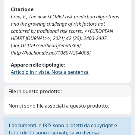
Citazione
Crea, F., The new SCORE2 risk prediction algorithms
and the growing challenge of risk factors not
captured by traditional risk scores, <<EUROPEAN
HEART JOURNAL>>, 2021; 42 (25): 2403-2407.
[doi:10.1093/eurheartj/ehab369]
[http://hdl.handle.net/10807/204003]
Appare nelle tipologie:
Articolo in rivista, Nota a sentenza
File in questo prodotto:
Non ci sono file associati a questo prodotto.
I documenti in IRIS sono protetti da copyright e
tutti i diritti sono riservati, salvo diversa