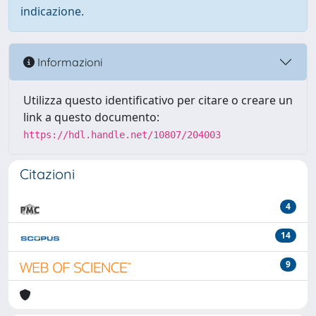
indicazione.
Informazioni
Utilizza questo identificativo per citare o creare un
link a questo documento:
https://hdl.handle.net/10807/204003
Citazioni
4
14
9