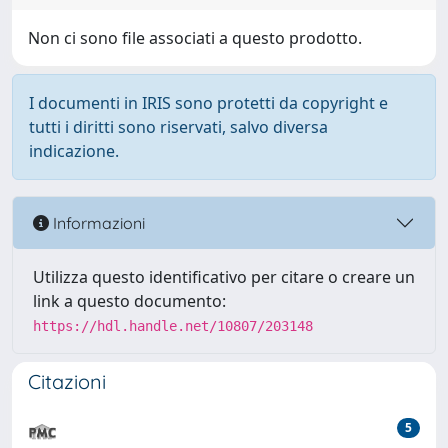
Non ci sono file associati a questo prodotto.
I documenti in IRIS sono protetti da copyright e
tutti i diritti sono riservati, salvo diversa
indicazione.
Informazioni
Utilizza questo identificativo per citare o creare un
link a questo documento:
https://hdl.handle.net/10807/203148
Citazioni
5