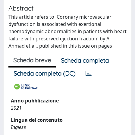
Abstract
This article refers to 'Coronary microvascular
dysfunction is associated with exertional
haemodynamic abnormalities in patients with heart
failure with preserved ejection fraction' by A.
Ahmad et al., published in this issue on pages
Scheda breve
Scheda completa
Scheda completa (DC)
Anno pubblicazione
2021
Lingua del contenuto
Inglese