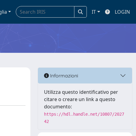
glia
IT
LOGIN
Informazioni
Utilizza questo identificativo per
citare o creare un link a questo
documento:
https://hdl.handle.net/10807/2027
42