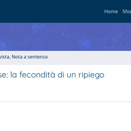
Home
Sfo
ivista, Nota a sentenza
se: la fecondità di un ripiego