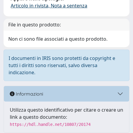
Articolo in rivista, Nota a sentenza
File in questo prodotto:
Non ci sono file associati a questo prodotto.
I documenti in IRIS sono protetti da copyright e
tutti i diritti sono riservati, salvo diversa
indicazione.
Informazioni
Utilizza questo identificativo per citare o creare un
link a questo documento:
https://hdl.handle.net/10807/20174