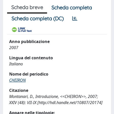
Scheda breve
Scheda completa
Scheda completa (DC)
Anno pubblicazione
2007
Lingua del contenuto
Italiano
Nome del periodico
CHEIRON
Citazione
Montanari, D., Introduzione, <<CHEIRON>>, 2007;
XXIV (48): VII-IX [http://hdl.handle.net/10807/20174]
Appare nelle tipologie: