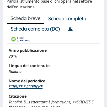
Parola, strumento base di chi opera nel settore
dell'educazione.
Scheda breve
Scheda completa
Scheda completa (DC)
Anno pubblicazione
2016
Lingua del contenuto
Italiano
Nome del periodico
SCIENZE E RICERCHE
Citazione
Tonolini, D., Letteratura è formazione, <<SCIENZE E