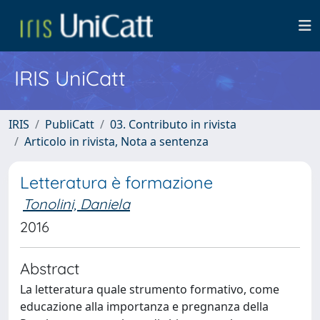
IRIS UniCatt
IRIS
PubliCatt
03. Contributo in rivista
Articolo in rivista, Nota a sentenza
Letteratura è formazione
Tonolini, Daniela
2016
Abstract
La letteratura quale strumento formativo, come
educazione alla importanza e pregnanza della