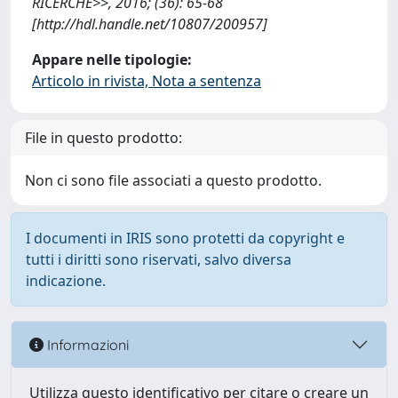
RICERCHE>>, 2016; (36): 65-68
[http://hdl.handle.net/10807/200957]
Appare nelle tipologie:
Articolo in rivista, Nota a sentenza
File in questo prodotto:
Non ci sono file associati a questo prodotto.
I documenti in IRIS sono protetti da copyright e
tutti i diritti sono riservati, salvo diversa
indicazione.
Informazioni
Utilizza questo identificativo per citare o creare un