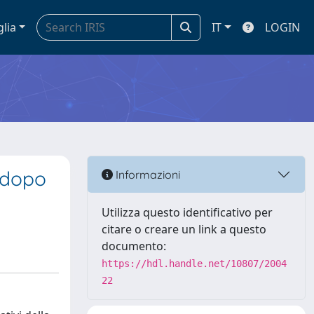
glia
IT
LOGIN
e dopo
Informazioni
Utilizza questo identificativo per
citare o creare un link a questo
documento:
https://hdl.handle.net/10807/2004
22