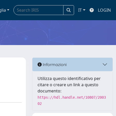
glia
IT
LOGIN
Informazioni
Utilizza questo identificativo per
citare o creare un link a questo
documento:
https://hdl.handle.net/10807/2003
02