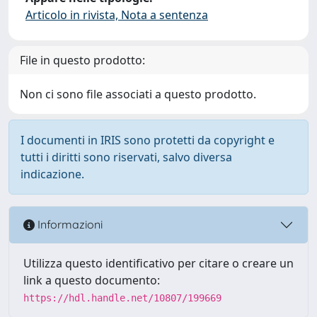
Articolo in rivista, Nota a sentenza
File in questo prodotto:
Non ci sono file associati a questo prodotto.
I documenti in IRIS sono protetti da copyright e
tutti i diritti sono riservati, salvo diversa
indicazione.
Informazioni
Utilizza questo identificativo per citare o creare un
link a questo documento:
https://hdl.handle.net/10807/199669