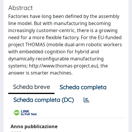
Abstract
Factories have long been defined by the assembly
line model. But with manufacturing becoming
increasingly customer-centric, there is a growing
need for a more flexible factory. For the EU-funded
project THOMAS (mobile dual-arm robotic workers
with embedded cognition for hybrid and
dynamically reconfigurable manufacturing
systems; http://www.thomas-project.eu), the
answer is smarter machines.
Scheda breve
Scheda completa
Scheda completa (DC)
Anno pubblicazione