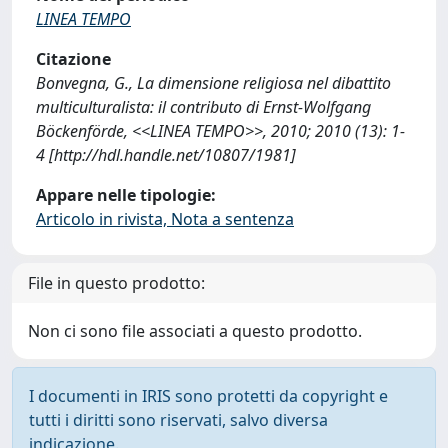
LINEA TEMPO
Citazione
Bonvegna, G., La dimensione religiosa nel dibattito
multiculturalista: il contributo di Ernst-Wolfgang
Böckenförde, <<LINEA TEMPO>>, 2010; 2010 (13): 1-
4 [http://hdl.handle.net/10807/1981]
Appare nelle tipologie:
Articolo in rivista, Nota a sentenza
File in questo prodotto:
Non ci sono file associati a questo prodotto.
I documenti in IRIS sono protetti da copyright e
tutti i diritti sono riservati, salvo diversa
indicazione.