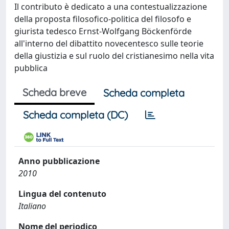
Il contributo è dedicato a una contestualizzazione
della proposta filosofico-politica del filosofo e
giurista tedesco Ernst-Wolfgang Böckenförde
all'interno del dibattito novecentesco sulle teorie
della giustizia e sul ruolo del cristianesimo nella vita
pubblica
Scheda breve
Scheda completa
Scheda completa (DC)
Anno pubblicazione
2010
Lingua del contenuto
Italiano
Nome del periodico