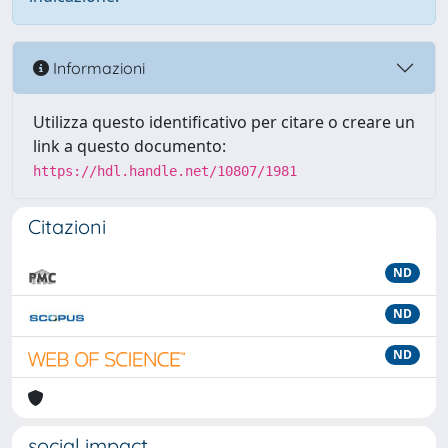
Informazioni
Utilizza questo identificativo per citare o creare un
link a questo documento:
https://hdl.handle.net/10807/1981
Citazioni
ND
ND
ND
social impact