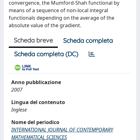
convergence, the Mumford-Shah functional by
means of a sequence of non-local integral
functionals depending on the average of the
absolute value of the gradient.
Scheda breve
Scheda completa
Scheda completa (DC)
Anno pubblicazione
2007
Lingua del contenuto
Inglese
Nome del periodico
INTERNATIONAL JOURNAL OF CONTEMPORARY
MATHEMATICAL SCIENCES