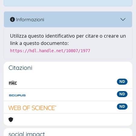
Informazioni
Utilizza questo identificativo per citare o creare un
link a questo documento:
https://hdl.handle.net/10807/1977
Citazioni
ND
ND
ND
social impact