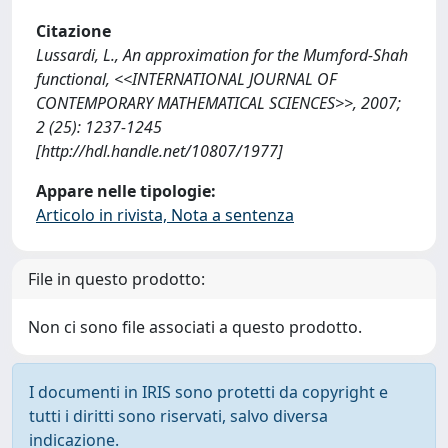
Citazione
Lussardi, L., An approximation for the Mumford-Shah
functional, <<INTERNATIONAL JOURNAL OF
CONTEMPORARY MATHEMATICAL SCIENCES>>, 2007;
2 (25): 1237-1245
[http://hdl.handle.net/10807/1977]
Appare nelle tipologie:
Articolo in rivista, Nota a sentenza
File in questo prodotto:
Non ci sono file associati a questo prodotto.
I documenti in IRIS sono protetti da copyright e
tutti i diritti sono riservati, salvo diversa
indicazione.